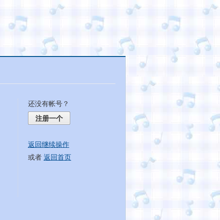
还没有帐号？
注册一个
返回继续操作
或者
返回首页