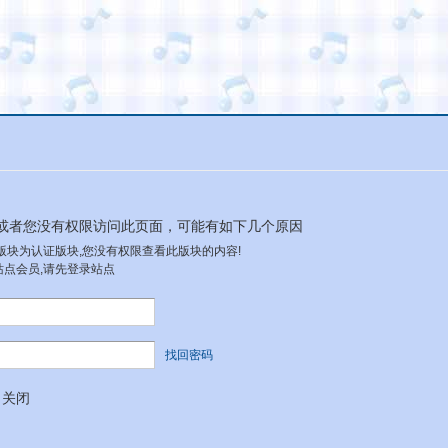
或者您没有权限访问此页面，可能有如下几个原因
本版块为认证版块,您没有权限查看此版块的内容!
站点会员,请先登录站点
找回密码
关闭