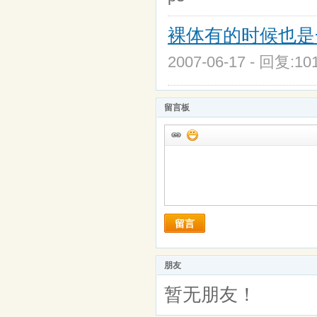
裸体有的时候也是一
2007-06-17 - 回复:1
留言板
留言
朋友
暂无朋友！