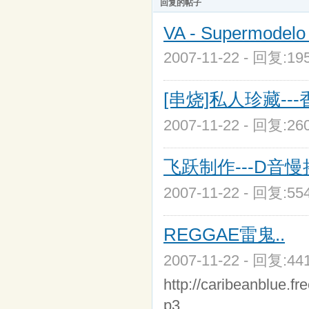
回复的帖子
VA - Supermodelo
2007-11-22 - 回复:1
[串烧]私人珍藏---香港
2007-11-22 - 回复:2
飞跃制作---D音慢摇-
2007-11-22 - 回复:5
REGGAE雷鬼..
2007-11-22 - 回复:4
http://caribeanblue.
p3