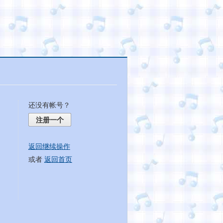
还没有帐号？
注册一个
返回继续操作
或者
返回首页