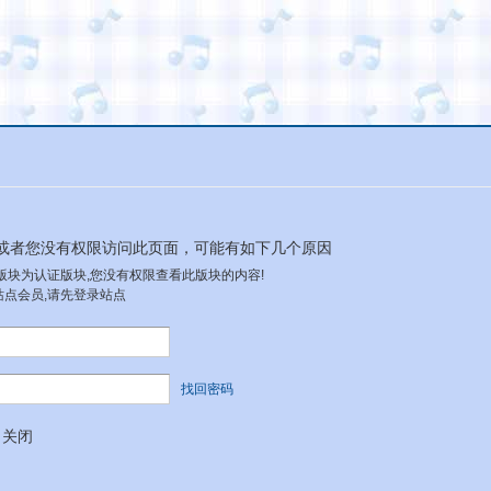
或者您没有权限访问此页面，可能有如下几个原因
本版块为认证版块,您没有权限查看此版块的内容!
站点会员,请先登录站点
找回密码
关闭