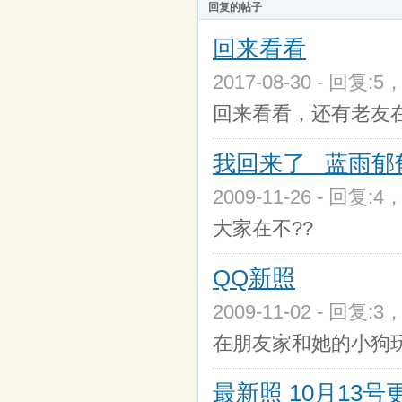
回复的帖子
回来看看
2017-08-30 - 回复:5
回来看看，还有老友在
我回来了 蓝雨郁郁 
2009-11-26 - 回复:4
大家在不??
QQ新照
2009-11-02 - 回复:3
在朋友家和她的小狗玩
最新照 10月13号