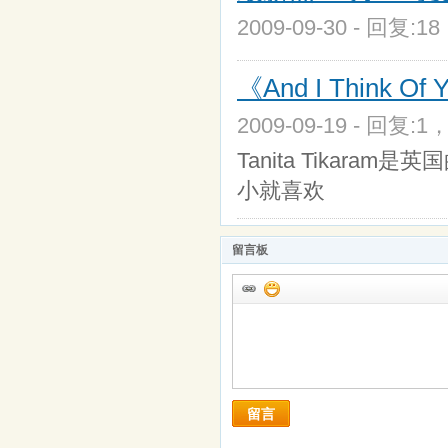
2009-09-30 - 回复:1
《And I Think Of 
2009-09-19 - 回复:1
Tanita Tikaram
小就喜欢
留言板
留言