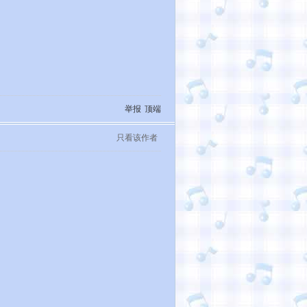
举报
顶端
只看该作者