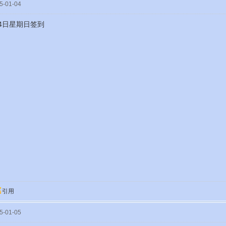
-01-04
月4日星期日签到
引用
-01-05