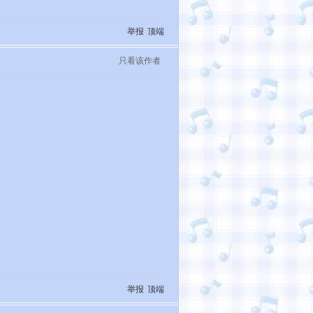
举报
顶端
只看该作者
举报
顶端