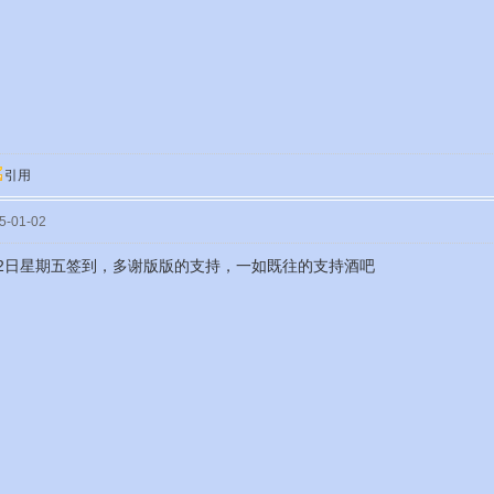
引用
-01-02
1月2日星期五签到，多谢版版的支持，一如既往的支持酒吧