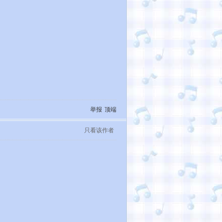
举报
顶端
只看该作者