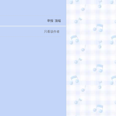
举报
顶端
只看该作者