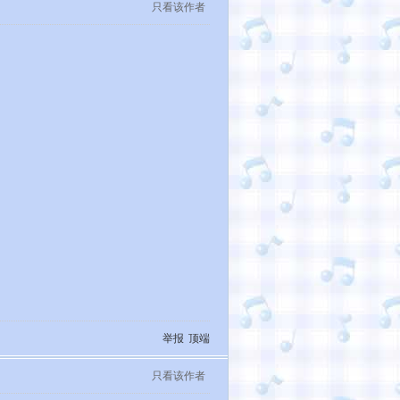
只看该作者
举报
顶端
只看该作者