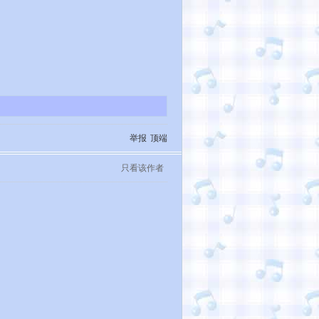
举报
顶端
只看该作者