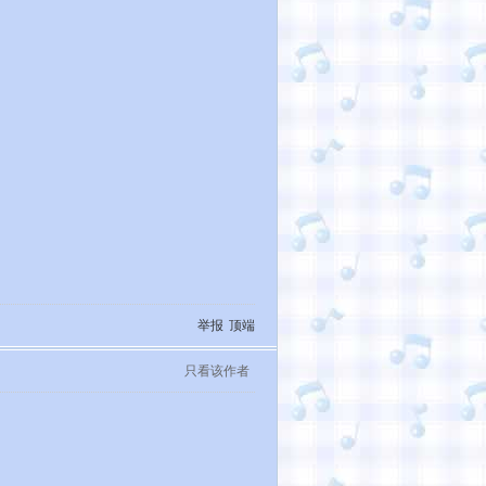
举报
顶端
只看该作者