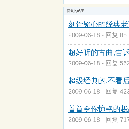
回复的帖子
刻骨铭心的经典老
2009-06-18 - 回复:8
超好听的古曲,告诉
2009-06-18 - 回复:5
超级经典的,不看后悔
2009-06-18 - 回复:4
首首令你惊艳的极品
2009-06-18 - 回复:7