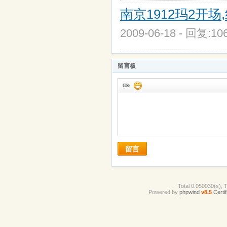
南京1912玛2开场
2009-06-18 - 回复:1
留言板
留言
Total 0.050030(s), 
Powered by
phpwind
v8.5
Certif